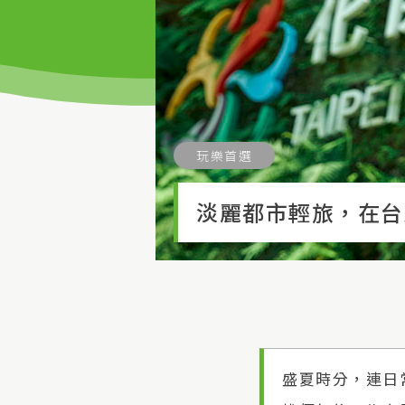
玩樂首選
淡麗都市輕旅，在台
盛夏時分，連日