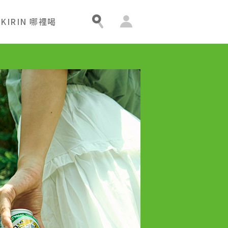
會
KIRIN 哪裡喝
員
中
心