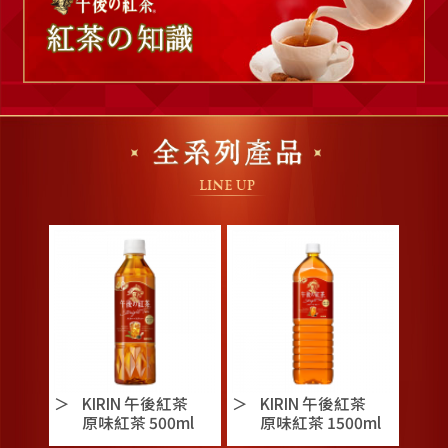
KIRIN 午後紅茶
KIRIN 午後紅茶
原味紅茶 500ml
原味紅茶 1500ml