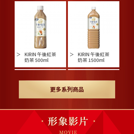
KIRIN 午後紅茶
KIRIN 午後紅茶
奶茶 500ml
奶茶 1500ml
更多系列商品
KIRIN 午後紅茶
KIRIN 午後紅茶
檸檬紅茶 500ml
檸檬紅茶 1500ml