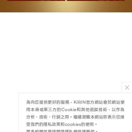
皇家特調奶茶
500ml
為向您提供更好的服務，KIRIN官方網站會於網站使
用本身或第三方的Cookie和其他追蹤技術，以作為
分析、技術、行銷之用。繼續瀏覽本網站即表示您接
受我們的隱私政策和cookies的使用。
更多相關信息請閱讀隱私權保護聲明
。