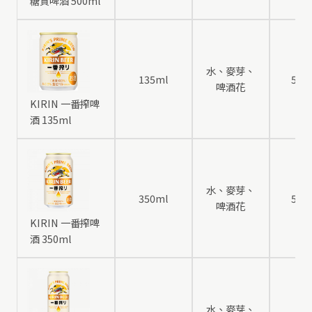
糖質啤酒 500ml
水、麥芽、
135ml
5
啤酒花
KIRIN 一番搾啤
酒 135ml
水、麥芽、
350ml
5
啤酒花
KIRIN 一番搾啤
酒 350ml
水、麥芽、