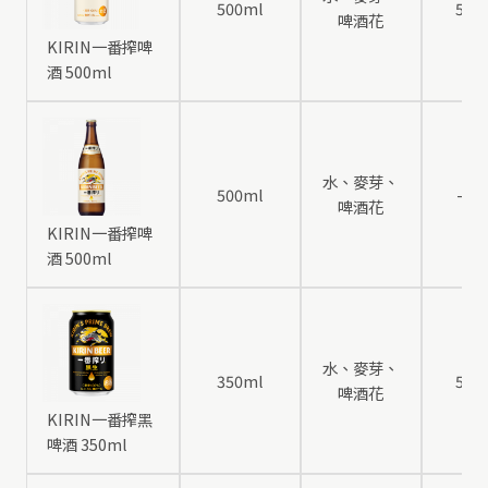
500ml
5
啤酒花
KIRIN一番搾啤
酒 500ml
水、麥芽、
500ml
-
啤酒花
KIRIN一番搾啤
酒 500ml
水、麥芽、
350ml
5
啤酒花
KIRIN一番搾黑
啤酒 350ml