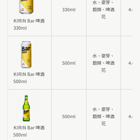
水、麥芽、
330ml
穀類、啤酒
4.4
花
KIRIN Bar 啤酒
330ml
水、麥芽、
500ml
穀類、啤酒
4.4
花
KIRIN Bar 啤酒
500ml
水、麥芽、
500ml
穀類、啤酒
4.4
花
KIRIN Bar 啤酒
500ml