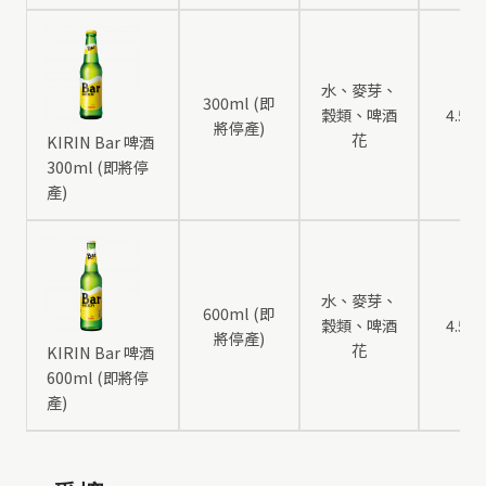
水、麥芽、
300ml (即
穀類、啤酒
4.5
將停產)
花
KIRIN Bar 啤酒
300ml (即將停
產)
水、麥芽、
600ml (即
穀類、啤酒
4.5
將停產)
花
KIRIN Bar 啤酒
600ml (即將停
產)