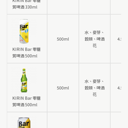
KIRIN Bar 零糖
質啤酒 330ml
水、麥芽、
500ml
穀類、啤酒
4.5
花
KIRIN Bar 零糖
質啤酒 500ml
水、麥芽、
500ml
穀類、啤酒
4.5
花
KIRIN Bar 零糖
質啤酒 500ml