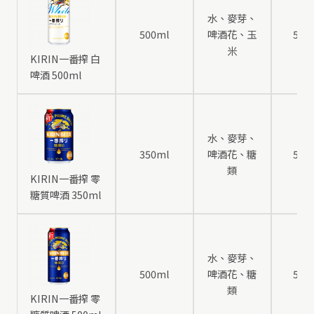
水、麥芽、
500ml
啤酒花、玉
5
米
KIRIN一番搾 白
啤酒 500ml
水、麥芽、
350ml
啤酒花、糖
5
類
KIRIN一番搾 零
糖質啤酒 350ml
水、麥芽、
500ml
啤酒花、糖
5
類
KIRIN一番搾 零