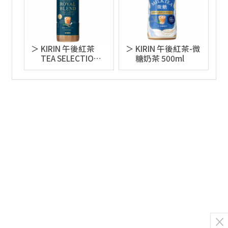
KIRIN 午後紅茶
KIRIN 午後紅茶-微
TEA SELECTION
糖奶茶 500ml
皇家特調奶茶
500ml