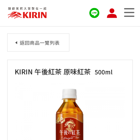
返回商品一覽列表
KIRIN 午後紅茶 原味紅茶
500ml