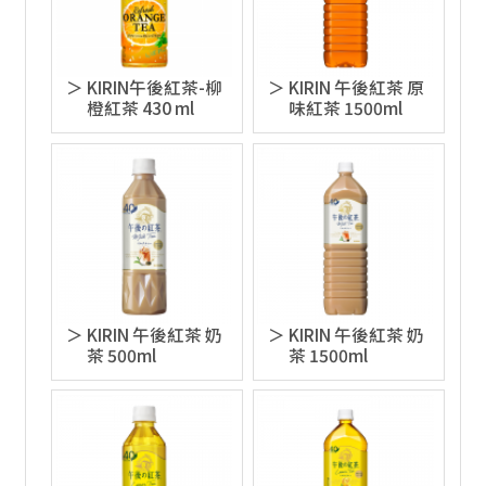
KIRIN午後紅茶-柳
KIRIN 午後紅茶 原
橙紅茶 430 ml
味紅茶 1500ml
KIRIN 午後紅茶 奶
KIRIN 午後紅茶 奶
茶 500ml
茶 1500ml