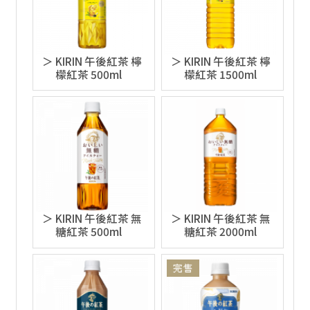
KIRIN 午後紅茶 檸
KIRIN 午後紅茶 檸
檬紅茶 500ml
檬紅茶 1500ml
KIRIN 午後紅茶 無
KIRIN 午後紅茶 無
糖紅茶 500ml
糖紅茶 2000ml