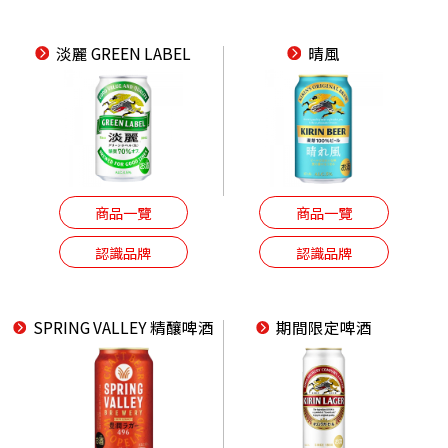
淡麗 GREEN LABEL
晴風
商品一覽
商品一覽
認識品牌
認識品牌
SPRING VALLEY 精釀啤酒
期間限定啤酒