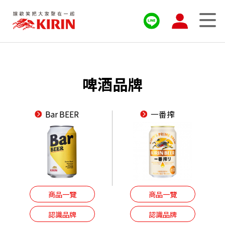
啤酒品牌
Bar BEER
一番搾
商品一覽
商品一覽
認識品牌
認識品牌