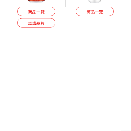
商品一覽
商品一覽
認識品牌