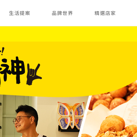
生活提案
品牌世界
精選店家