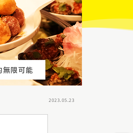
的無限可能
2023.05.23