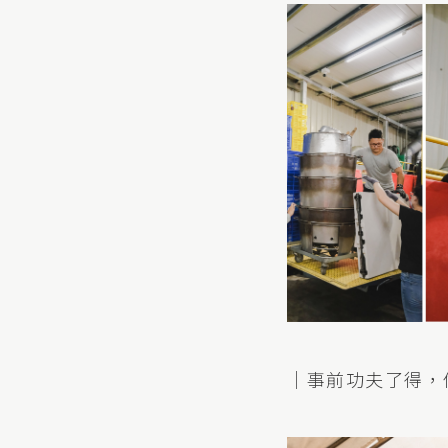
｜事前功夫了得，