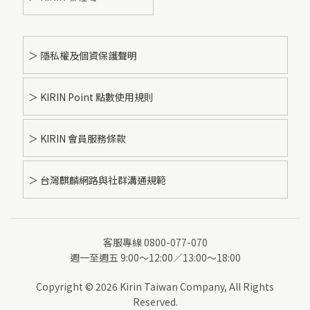
＞ 隱私權及個資保護聲明
＞ KIRIN Point 點數使用規則
＞ KIRIN 會員服務條款
＞ 台灣麒麟網路與社群溝通規範
客服專線 0800-077-070
週一至週五 9:00～12:00／13:00～18:00
Copyright © 2026 Kirin Taiwan Company, All Rights
Reserved.