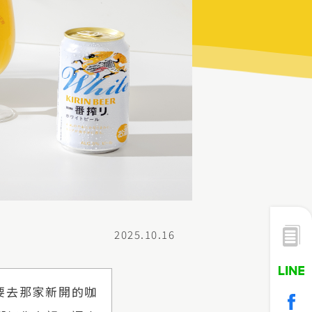
2025.10.16
要去那家新開的咖