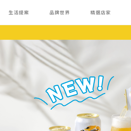
生活提案
品牌世界
精選店家