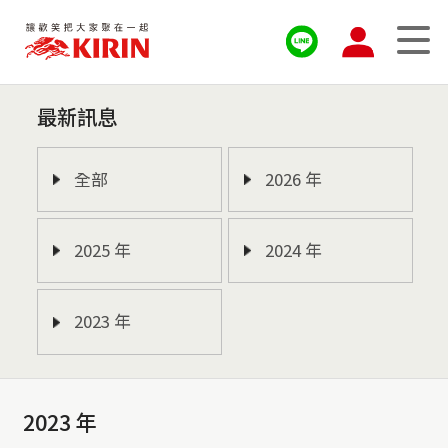
最新訊息
全部
2026 年
2025 年
2024 年
2023 年
2023 年