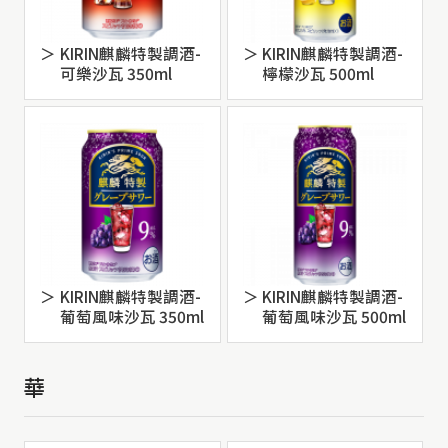
KIRIN麒麟特製調酒-
KIRIN麒麟特製調酒-
可樂沙瓦 350ml
檸檬沙瓦 500ml
KIRIN麒麟特製調酒-
KIRIN麒麟特製調酒-
葡萄風味沙瓦 350ml
葡萄風味沙瓦 500ml
華