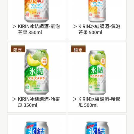
KIRIN冰結調酒-氣泡
KIRIN冰結調酒-氣泡
芒果 350ml
芒果 500ml
KIRIN冰結調酒-哈密
KIRIN冰結調酒-哈密
瓜 350ml
瓜 500ml