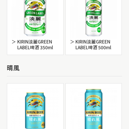
KIRIN淡麗GREEN
KIRIN淡麗GREEN
LABEL啤酒 350ml
LABEL啤酒 500ml
晴風