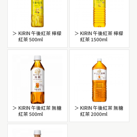
KIRIN 午後紅茶 檸檬
KIRIN 午後紅茶 檸檬
紅茶 500ml
紅茶 1500ml
KIRIN 午後紅茶 無糖
KIRIN 午後紅茶 無糖
紅茶 500ml
紅茶 2000ml