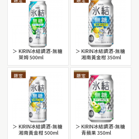
KIRIN冰結調酒-無糖
KIRIN冰結調酒-無糖
萊姆 500ml
湘南黃金柑 350ml
KIRIN冰結調酒-無糖
KIRIN冰結調酒-無糖
湘南黃金柑 500ml
青蘋果 350ml