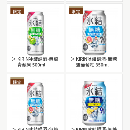
KIRIN冰結調酒-無糖
KIRIN冰結調酒-無糖
青蘋果 500ml
鹽葡萄柚 350ml
KIRIN冰結調酒-無糖
KIRIN冰結調酒-無糖