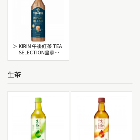
KIRIN 午後紅茶 TEA
SELECTION皇家特
調奶茶 500ml
生茶