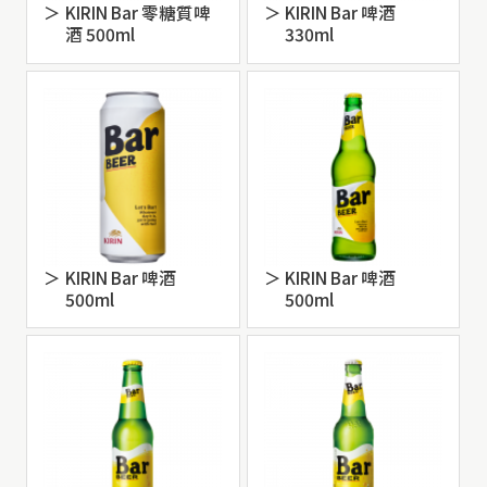
KIRIN Bar 零糖質啤
KIRIN Bar 啤酒
酒 500ml
330ml
KIRIN Bar 啤酒
KIRIN Bar 啤酒
500ml
500ml