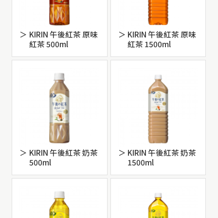
KIRIN 午後紅茶 原味
KIRIN 午後紅茶 原味
紅茶 500ml
紅茶 1500ml
KIRIN 午後紅茶 奶茶
KIRIN 午後紅茶 奶茶
500ml
1500ml