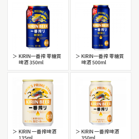
KIRIN一番搾 零糖質
KIRIN一番搾 零糖質
啤酒 350ml
啤酒 500ml
KIRIN 一番搾啤酒
KIRIN 一番搾啤酒
135ml
350ml