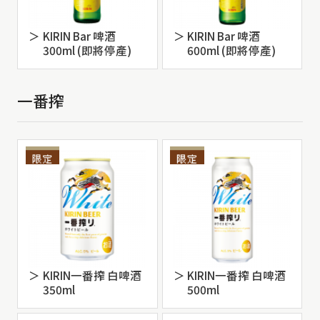
KIRIN Bar 啤酒
KIRIN Bar 啤酒
300ml (即將停產)
600ml (即將停產)
一番搾
KIRIN一番搾 白啤酒
KIRIN一番搾 白啤酒
350ml
500ml