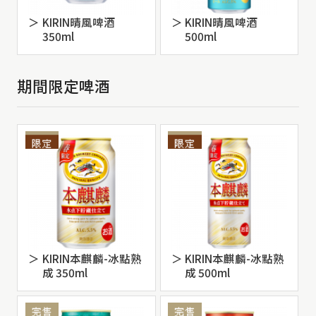
KIRIN晴風啤酒
KIRIN晴風啤酒
350ml
500ml
期間限定啤酒
KIRIN本麒麟-冰點熟
KIRIN本麒麟-冰點熟
成 350ml
成 500ml