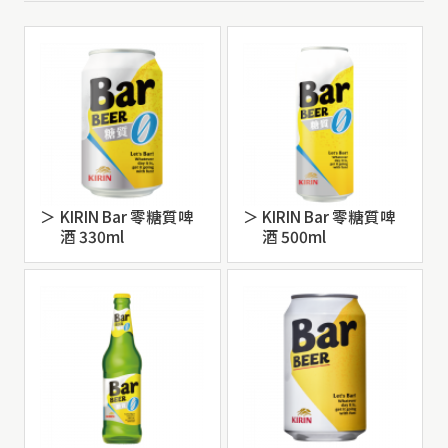
KIRIN Bar 零糖質啤
KIRIN Bar 零糖質啤
酒 330ml
酒 500ml