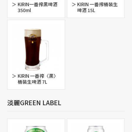
KIRIN一番搾黑啤酒
KIRIN 一番搾桶裝生
350ml
啤酒 15L
KIRIN 一番搾〈黑〉
桶裝生啤酒 7L
淡麗GREEN LABEL