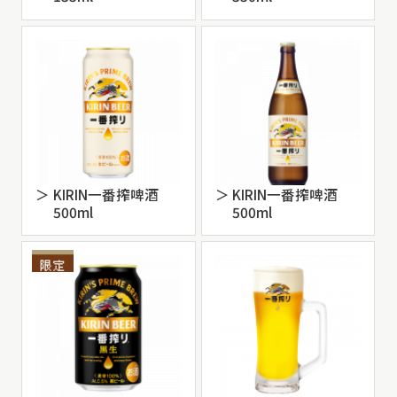
KIRIN一番搾啤酒
KIRIN一番搾啤酒
500ml
500ml