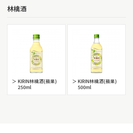
林檎酒
KIRIN林檎酒(蘋果)
KIRIN林檎酒(蘋果)
250ml
500ml