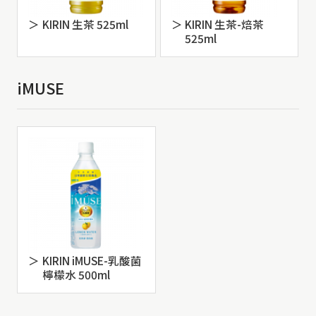
KIRIN 生茶 525ml
KIRIN 生茶-焙茶
525ml
iMUSE
KIRIN iMUSE-乳酸菌
檸檬水 500ml