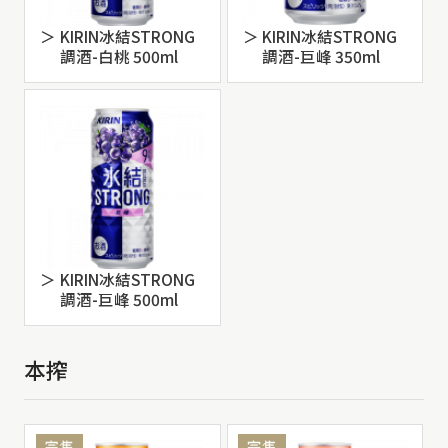
KIRIN冰結STRONG
KIRIN冰結STRONG
調酒-白桃 500ml
調酒-巨峰 350ml
KIRIN冰結STRONG
調酒-巨峰 500ml
本搾