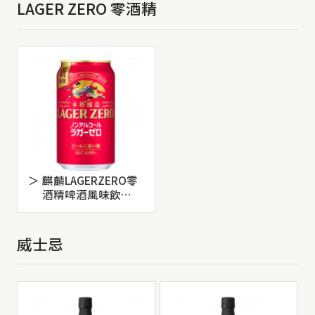
LAGER ZERO 零酒精
麒麟LAGERZERO零
酒精啤酒風味飲
350ml
威士忌