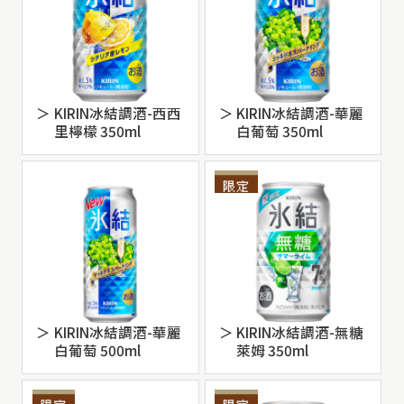
KIRIN冰結調酒-西西
KIRIN冰結調酒-華麗
里檸檬 350ml
白葡萄 350ml
KIRIN冰結調酒-華麗
KIRIN冰結調酒-無糖
白葡萄 500ml
萊姆 350ml