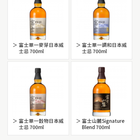
富士單一麥芽日本威
富士單一調和日本威
士忌 700ml
士忌 700ml
富士單一穀物日本威
富士山麓Signature
士忌 700ml
Blend 700ml